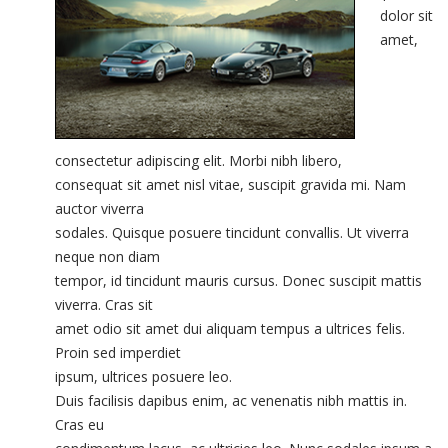
dolor sit
amet,
consectetur adipiscing elit. Morbi nibh libero,
consequat sit amet nisl vitae, suscipit gravida mi. Nam
auctor viverra
sodales. Quisque posuere tincidunt convallis. Ut viverra
neque non diam
tempor, id tincidunt mauris cursus. Donec suscipit mattis
viverra. Cras sit
amet odio sit amet dui aliquam tempus a ultrices felis.
Proin sed imperdiet
ipsum, ultrices posuere leo.
Duis facilisis dapibus enim, ac venenatis nibh mattis in.
Cras eu