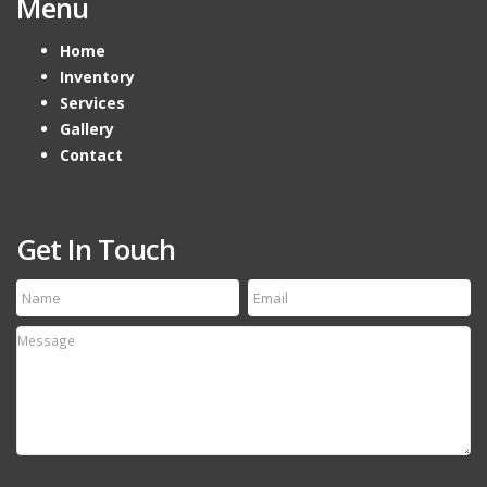
Menu
Home
Inventory
Services
Gallery
Contact
Get In Touch